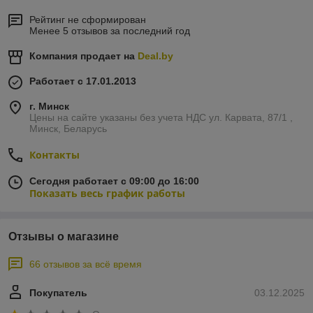
Рейтинг не сформирован
Менее 5 отзывов за последний год
Компания продает на
Deal.by
Работает с 17.01.2013
г. Минск
Цены на сайте указаны без учета НДС ул. Карвата, 87/1 ,
Минск, Беларусь
Контакты
Сегодня работает с 09:00 до 16:00
Показать весь график работы
Отзывы о магазине
66 отзывов за всё время
Покупатель
03.12.2025