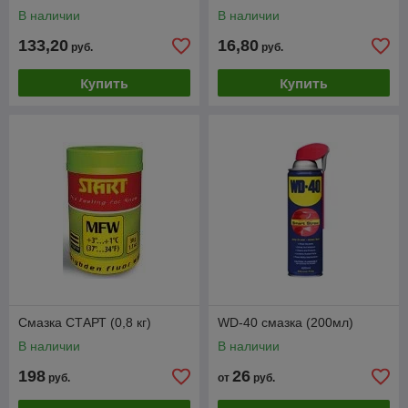
В наличии
В наличии
133,20
16,80
руб.
руб.
Купить
Купить
Смазка СТАРТ (0,8 кг)
WD-40 смазка (200мл)
В наличии
В наличии
198
26
руб.
от
руб.