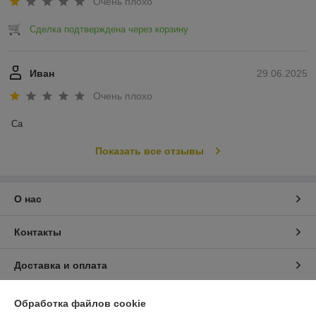
Очень плохо
Сделка подтверждена через корзину
Иван
29.06.2025
Очень плохо
Са
Показать все отзывы
О нас
Контакты
Доставка и оплата
График работы
Обработка файлов cookie