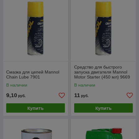
Средство для быстрого
Смазка для цепей Mannol
запуска двигателя Mannol
Chain Lube 7901
Motor Starter (450 мл) 9669
В наличии
В наличии
9,10
11
руб.
руб.
Купить
Купить