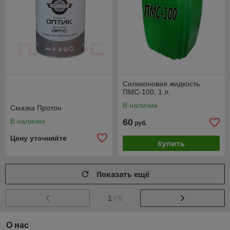
Силиконовая жидкость
ПМС-100, 1 л.
В наличии
Смазка Протон
В наличии
60
руб.
Цену уточняйте
Купить
Показать ещё
1
/ 5
О нас