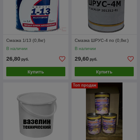
Смазка 1/13 (0,8кг)
Смазка ШРУС-4 по (0,8кг.)
В наличии
В наличии
26,80
29,60
руб.
руб.
Купить
Купить
Топ продаж