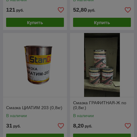
121
52,80
руб.
руб.
Купить
Купить
Смазка ГРАФИТНАЯ-Ж по
Смазка ЦИАТИМ 203 (0,8кг)
(0,8кг.)
В наличии
В наличии
31
8,20
руб.
руб.