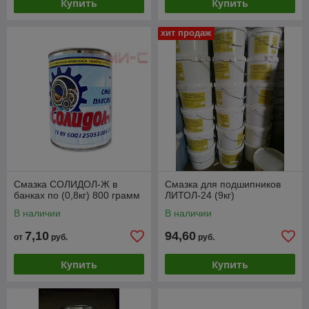
Купить
Купить
хит продаж
Смазка СОЛИДОЛ-Ж в
Смазка для подшипников
банках по (0,8кг) 800 грамм
ЛИТОЛ-24 (9кг)
В наличии
В наличии
7,10
94,60
от
руб.
руб.
Купить
Купить