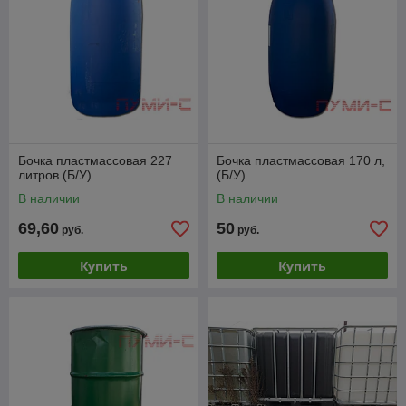
Бочка пластмассовая 227
Бочка пластмассовая 170 л,
литров (Б/У)
(Б/У)
В наличии
В наличии
69,60
50
руб.
руб.
Купить
Купить