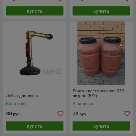
Купить
Купить
Бочка пластмассовая 230
Лейка для душа
литров (Б/У)
В наличии
В наличии
36
72
руб.
руб.
Купить
Купить