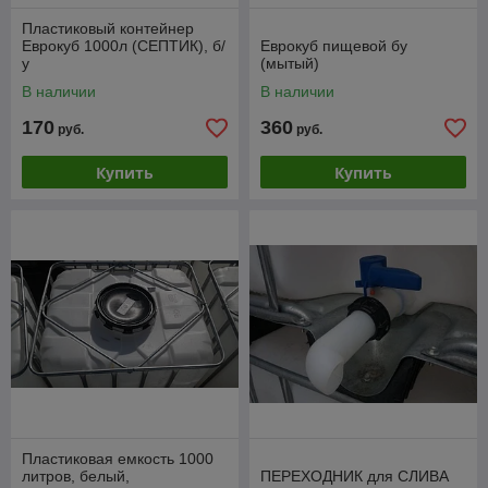
Пластиковый контейнер
Еврокуб 1000л (СЕПТИК), б/
Еврокуб пищевой бу
у
(мытый)
В наличии
В наличии
170
360
руб.
руб.
Купить
Купить
Пластиковая емкость 1000
литров, белый,
ПЕРЕХОДНИК для СЛИВА