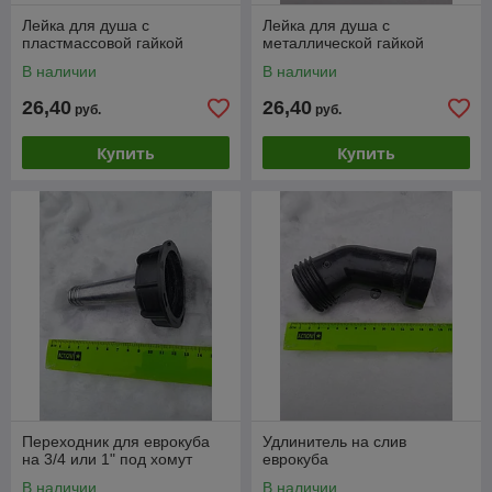
Лейка для душа с
Лейка для душа с
пластмассовой гайкой
металлической гайкой
В наличии
В наличии
26,40
26,40
руб.
руб.
Купить
Купить
Переходник для еврокуба
Удлинитель на слив
на 3/4 или 1" под хомут
еврокуба
В наличии
В наличии