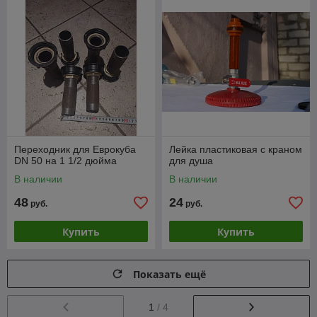
Переходник для Еврокуба
Лейка пластиковая с краном
DN 50 на 1 1/2 дюйма
для душа
В наличии
В наличии
48
24
руб.
руб.
Купить
Купить
Показать ещё
1
/ 4