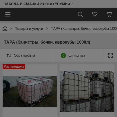
МАСЛА И СМАЗКИ от ООО "ПУМИ-С"
Товары и услуги
ТАРА (Канистры, бочки, еврокубы 100
ТАРА (Канистры, бочки, еврокубы 1000л)
Сортировка
0
Фильтры
Распродажа