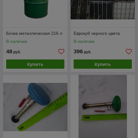
Бочка металлическая 216 л
Еврокуб черного цвета
В наличии
В наличии
48
396
руб.
руб.
Купить
Купить