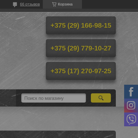
66 отзывов
Корзина
+375 (29) 166-98-15
+375 (29) 779-10-27
+375 (17) 270-97-25