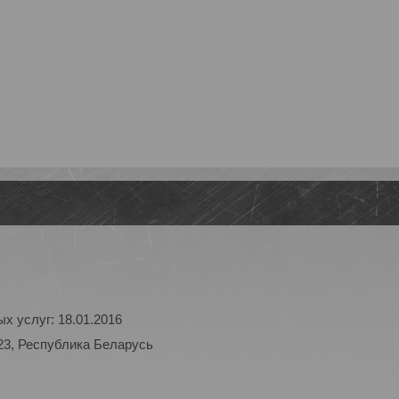
х услуг: 18.01.2016
23, Республика Беларусь