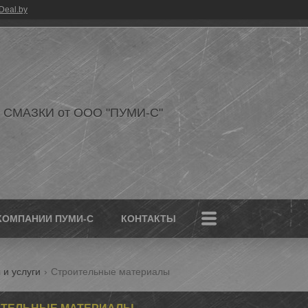
Deal.by
 СМАЗКИ от ООО "ПУМИ-С"
КОМПАНИИ ПУМИ-С
КОНТАКТЫ
 и услуги
Строительные материалы