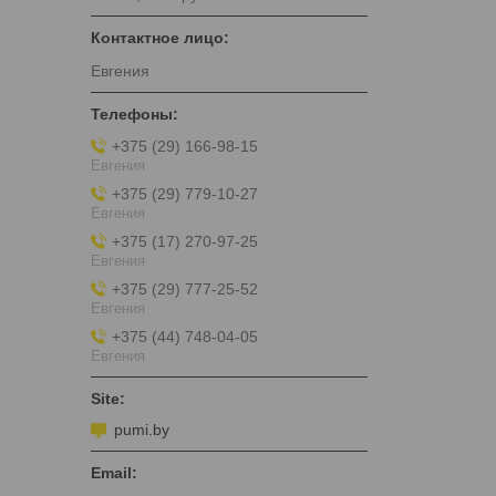
Евгения
+375 (29) 166-98-15
Евгения
+375 (29) 779-10-27
Евгения
+375 (17) 270-97-25
Евгения
+375 (29) 777-25-52
Евгения
+375 (44) 748-04-05
Евгения
pumi.by