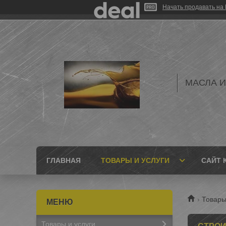
Начать продавать на 
МАСЛА И
ГЛАВНАЯ
ТОВАРЫ И УСЛУГИ
САЙТ 
Товары
Товары и услуги