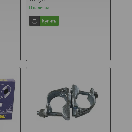
В наличии
Купить