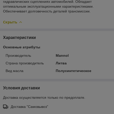
гидравлических сцеплениях автомобилей. Обладает
оптимальным эксплуатационными характеристиками.
Обеспечивает долговечность деталей трансмиссии.
Скрыть
Характеристики
Основные атрибуты
Производитель
Mannol
Страна производитель
Литва
Вид масла
Полусинтетическое
Условия доставки
Доставка осуществляется только по предоплате.
Доставка "Самовывоз"