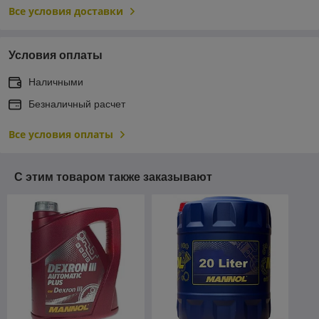
Все условия доставки
Условия оплаты
Наличными
Безналичный расчет
Все условия оплаты
С этим товаром также заказывают