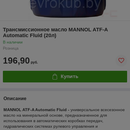
Трансмиссионное масло MANNOL ATF-A
Automatic Fluid (20л)
В наличии
Розница
196,90
руб.
Купить
Описание
MANNOL ATF-A Automatic Fluid -
универсальное всесезонное
масло на минеральной основе, предназначенное для
использования в автоматических коробках передач,
гидравлических системах рулевого управления и