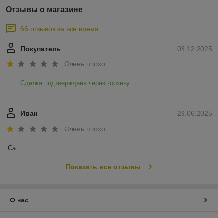
Отзывы о магазине
66 отзывов за всё время
Покупатель
03.12.2025
Очень плохо
Сделка подтверждена через корзину
Иван
29.06.2025
Очень плохо
Са
Показать все отзывы
О нас