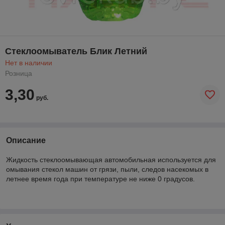
Стеклоомыватель Блик Летний
Нет в наличии
Розница
3,30
руб.
Описание
Жидкость стеклоомывающая автомобильная используется для
омывания стекол машин от грязи, пыли, следов насекомых в
летнее время года при температуре не ниже 0 градусов.