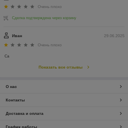
Очень плохо
Сделка подтверждена через корзину
Иван
29.06.2025
Очень плохо
Са
Показать все отзывы
О нас
Контакты
Доставка и оплата
График работы