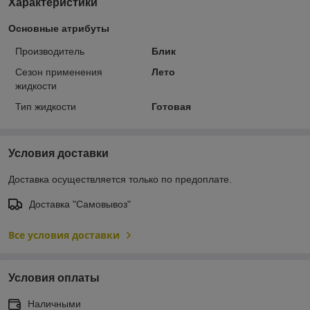
Характеристики
Основные атрибуты
Производитель
Блик
Сезон применения
Лето
жидкости
Тип жидкости
Готовая
Условия доставки
Доставка осуществляется только по предоплате.
Доставка "Самовывоз"
Все условия доставки
Условия оплаты
Наличными