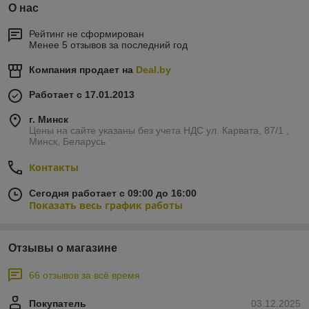
О нас
Рейтинг не сформирован
Менее 5 отзывов за последний год
Компания продает на
Deal.by
Работает с 17.01.2013
г. Минск
Цены на сайте указаны без учета НДС ул. Карвата, 87/1 ,
Минск, Беларусь
Контакты
Сегодня работает с 09:00 до 16:00
Показать весь график работы
Отзывы о магазине
66 отзывов за всё время
Покупатель
03.12.2025