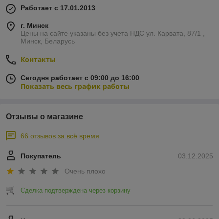
Работает с 17.01.2013
г. Минск
Цены на сайте указаны без учета НДС ул. Карвата, 87/1 ,
Минск, Беларусь
Контакты
Сегодня работает с 09:00 до 16:00
Показать весь график работы
Отзывы о магазине
66 отзывов за всё время
Покупатель
03.12.2025
Очень плохо
Сделка подтверждена через корзину