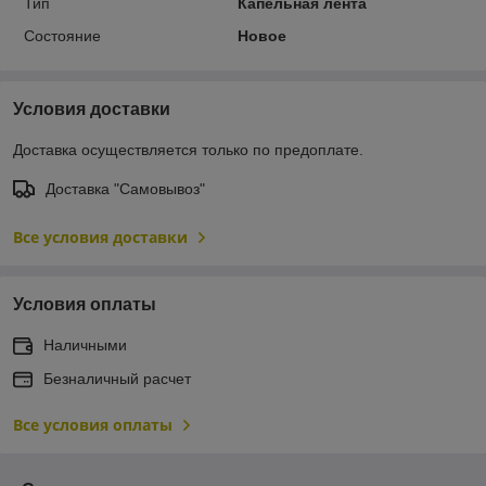
Тип
Капельная лента
Состояние
Новое
Условия доставки
Доставка осуществляется только по предоплате.
Доставка "Самовывоз"
Все условия доставки
Условия оплаты
Наличными
Безналичный расчет
Все условия оплаты