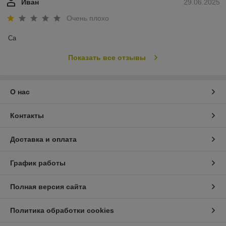
Иван
29.06.2025
Очень плохо
Са
Показать все отзывы
О нас
Контакты
Доставка и оплата
График работы
Полная версия сайта
Политика обработки cookies