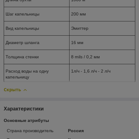
Шаг капельницы
200 мм
Вид капельницы
Эмиттер
Диаметр шланга
16 мм
Толщина стенки
8 mils / 0,2 мм
Расход воды на одну
1л/ч - 1,6 л/ч - 2 л/ч
капельницу
Скрыть
Характеристики
Основные атрибуты
Страна производитель
Россия