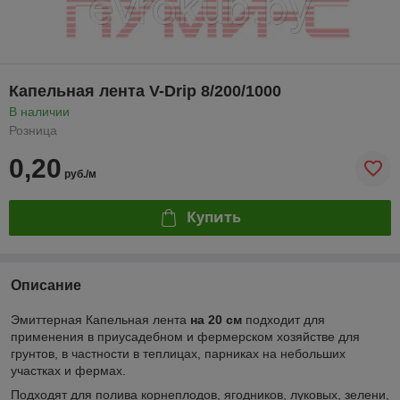
Капельная лента V-Drip 8/200/1000
В наличии
Розница
0,20
руб./м
Купить
Описание
Эмиттерная Капельная лента
на 20 см
подходит для
применения в приусадебном и фермерском хозяйстве для
грунтов, в частности в теплицах, парниках на небольших
участках и фермах.
Подходят для полива корнеплодов, ягодников, луковых, зелени,