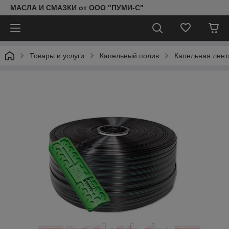
МАСЛА И СМАЗКИ от ООО "ПУМИ-С"
Товары и услуги
Капельный полив
Капельная лента