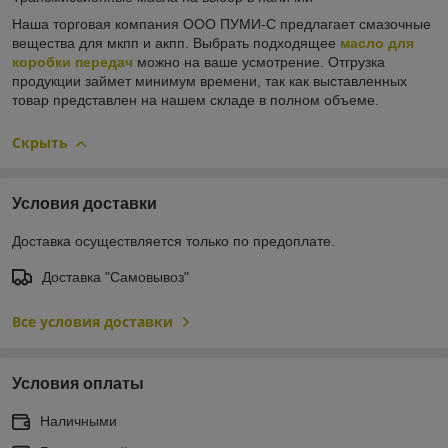
Наша торговая компания ООО ПУМИ-С предлагает смазочные
вещества для мкпп и акпп. Выбрать подходящее
масло для
коробки передач
можно на ваше усмотрение. Отгрузка
продукции займет минимум времени, так как выставленных
товар представлен на нашем складе в полном объеме.
Скрыть
Условия доставки
Доставка осуществляется только по предоплате.
Доставка "Самовывоз"
Все условия доставки
Условия оплаты
Наличными