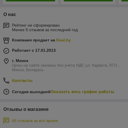
О нас
Рейтинг не сформирован
Менее 5 отзывов за последний год
Компания продает на
Deal.by
Работает с 17.01.2013
г. Минск
Цены на сайте указаны без учета НДС ул. Карвата, 87/1 ,
Минск, Беларусь
Контакты
Показать весь график работы
Сегодня выходной
Отзывы о магазине
66 отзывов за всё время