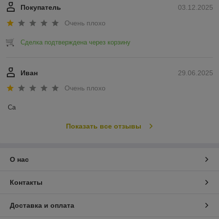
Покупатель
03.12.2025
Очень плохо
Сделка подтверждена через корзину
Иван
29.06.2025
Очень плохо
Са
Показать все отзывы
О нас
Контакты
Доставка и оплата