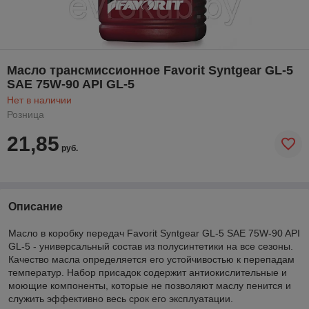
Масло трансмиссионное Favorit Syntgear GL-5
SAE 75W-90 API GL-5
Нет в наличии
Розница
21,85
руб.
Описание
Масло в коробку передач Favorit Syntgear GL-5 SAE 75W-90 API
GL-5 - универсальный состав из полусинтетики на все сезоны.
Качество масла определяется его устойчивостью к перепадам
температур. Набор присадок содержит антиокислительные и
моющие компоненты, которые не позволяют маслу пенится и
служить эффективно весь срок его эксплуатации.