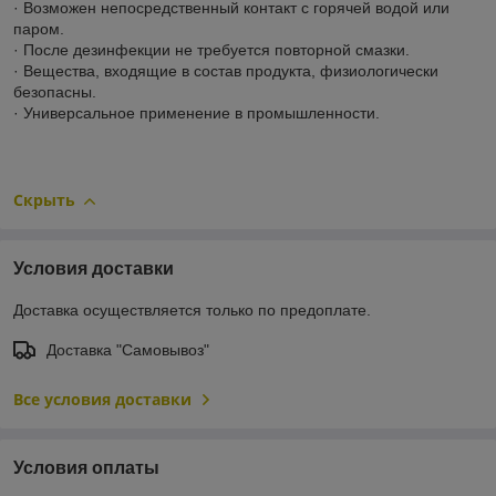
· Возможен непосредственный контакт с горячей водой или
паром.
· После дезинфекции не требуется повторной смазки.
· Вещества, входящие в состав продукта, физиологически
безопасны.
· Универсальное применение в промышленности.
Скрыть
Условия доставки
Доставка осуществляется только по предоплате.
Доставка "Самовывоз"
Все условия доставки
Условия оплаты