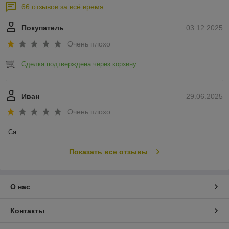
66 отзывов за всё время
Покупатель
03.12.2025
Очень плохо
Сделка подтверждена через корзину
Иван
29.06.2025
Очень плохо
Са
Показать все отзывы
О нас
Контакты