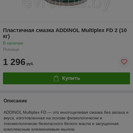
Пластичная смазка ADDINOL Multiplex FD 2 (10
кг)
В наличии
Розница
1 296
руб.
Купить
Описание
ADDINOL Multiplex FD — это многоцелевая смазка без запаха и
вкуса, изготовленная на основе физиологически и
токсикологически безопасного белого масла и загущенная
комплексным алюминиевым мылом.