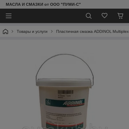
МАСЛА И СМАЗКИ от ООО "ПУМИ-С"
Товары и услуги
Пластичная смазка ADDINOL Multiplex 