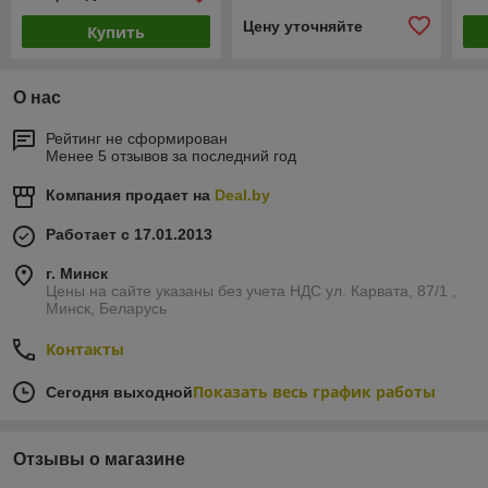
Цену уточняйте
Купить
О нас
Рейтинг не сформирован
Менее 5 отзывов за последний год
Компания продает на
Deal.by
Работает с 17.01.2013
г. Минск
Цены на сайте указаны без учета НДС ул. Карвата, 87/1 ,
Минск, Беларусь
Контакты
Показать весь график работы
Сегодня выходной
Отзывы о магазине