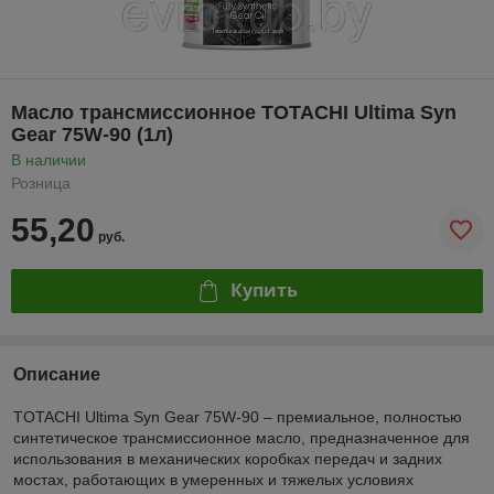
Масло трансмиссионное TOTACHI Ultima Syn
Gear 75W-90 (1л)
В наличии
Розница
55,20
руб.
Купить
Описание
TOTACHI Ultima Syn Gear 75W-90 – премиальное, полностью
синтетическое трансмиссионное масло, предназначенное для
использования в механических коробках передач и задних
мостах, работающих в умеренных и тяжелых условиях