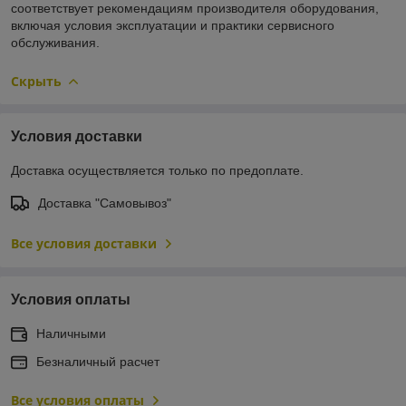
соответствует рекомендациям производителя оборудования,
включая условия эксплуатации и практики сервисного
обслуживания.
Скрыть
Условия доставки
Доставка осуществляется только по предоплате.
Доставка "Самовывоз"
Все условия доставки
Условия оплаты
Наличными
Безналичный расчет
Все условия оплаты