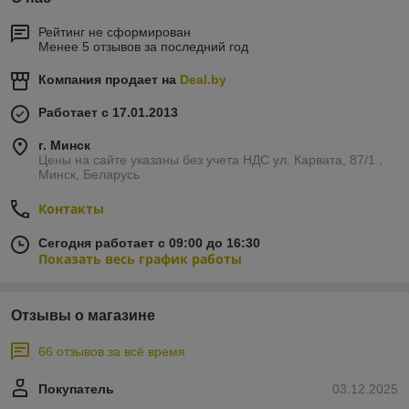
Рейтинг не сформирован
Менее 5 отзывов за последний год
Компания продает на
Deal.by
Работает с 17.01.2013
г. Минск
Цены на сайте указаны без учета НДС ул. Карвата, 87/1 ,
Минск, Беларусь
Контакты
Сегодня работает с 09:00 до 16:30
Показать весь график работы
Отзывы о магазине
66 отзывов за всё время
Покупатель
03.12.2025