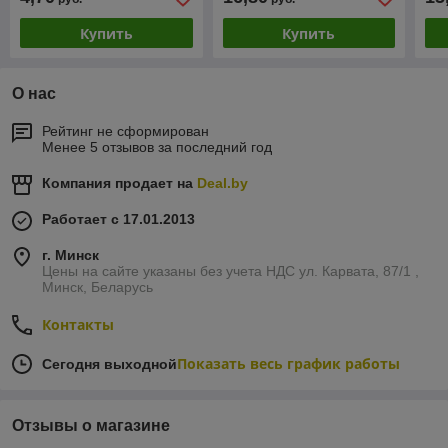
Купить
Купить
О нас
Рейтинг не сформирован
Менее 5 отзывов за последний год
Компания продает на
Deal.by
Работает с 17.01.2013
г. Минск
Цены на сайте указаны без учета НДС ул. Карвата, 87/1 ,
Минск, Беларусь
Контакты
Показать весь график работы
Сегодня выходной
Отзывы о магазине