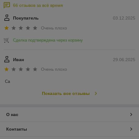
66 отзывов за всё время
Покупатель
03.12.2025
Очень плохо
Сделка подтверждена через корзину
Иван
29.06.2025
Очень плохо
Са
Показать все отзывы
О нас
Контакты