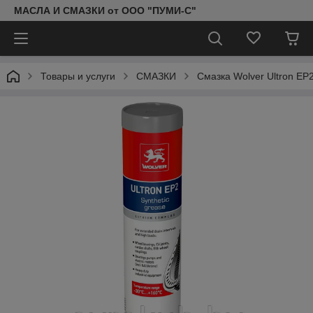
МАСЛА И СМАЗКИ от ООО "ПУМИ-С"
Товары и услуги
СМАЗКИ
Смазка Wolver Ultron EP