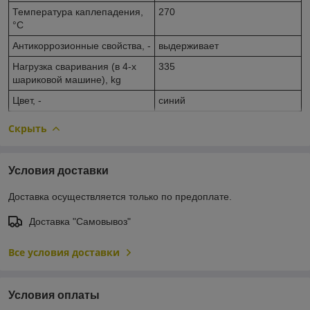
Температура каплепадения,
270
°С
Антикоррозионные свойства, -
выдерживает
Нагрузка сваривания (в 4-х
335
шариковой машине), kg
Цвет, -
синий
Скрыть
Условия доставки
Доставка осуществляется только по предоплате.
Доставка "Самовывоз"
Все условия доставки
Условия оплаты