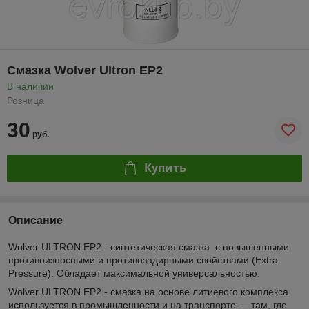
Смазка Wolver Ultron EP2
В наличии
Розница
30
руб.
Купить
Описание
Wolver ULTRON EP2 - синтетическая смазка с повышенными
противоизносными и противозадирными свойствами (Extra
Pressure). Обладает максимальной универсальностью.
Wolver ULTRON EP2 - смазка на основе литиевого комплекса
используется в промышленности и на транспорте — там, где