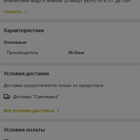
количеством воды в течение 15 минут. БЕРЕГИТЕ ОТ ДЕТЕЙ!
Скрыть
Характеристики
Основные
Производитель
Hi-Gear
Условия доставки
Доставка осуществляется только по предоплате.
Доставка "Самовывоз"
Все условия доставки
Условия оплаты