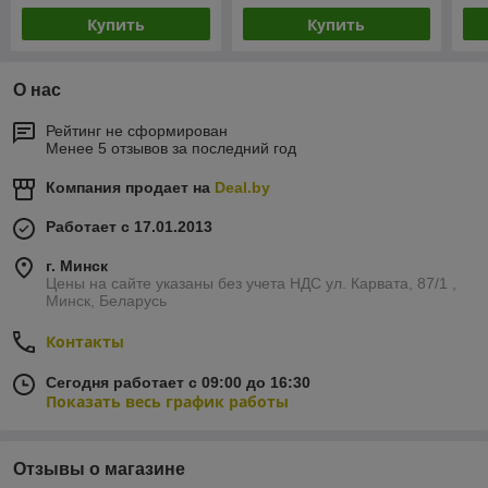
Купить
Купить
О нас
Рейтинг не сформирован
Менее 5 отзывов за последний год
Компания продает на
Deal.by
Работает с 17.01.2013
г. Минск
Цены на сайте указаны без учета НДС ул. Карвата, 87/1 ,
Минск, Беларусь
Контакты
Сегодня работает с 09:00 до 16:30
Показать весь график работы
Отзывы о магазине