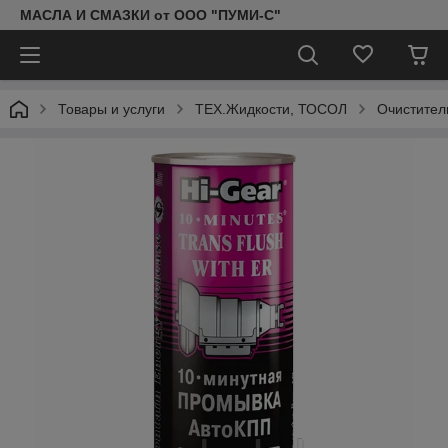
МАСЛА И СМАЗКИ от ООО "ПУМИ-С"
Товары и услуги
ТЕХ.Жидкости, ТОСОЛ
Очистител