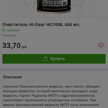
Очиститель Hi-Gear HG7008, 444 мл.
В наличии
Розница
33,70
руб.
Купить
Описание
описание:Трансмиссионная жидкость, как и масло, обладает
моющим эффектом, который практически пропадает, когда
жидкость стареет. Радиатор АКПП и гидротрансформатор
накапливают загрязнения и углеродистые отложения. При
замене трансмиссионной жидкости АКПП часть загрязнений