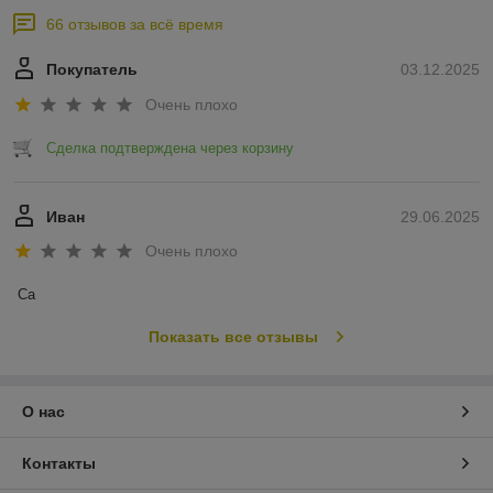
66 отзывов за всё время
Покупатель
03.12.2025
Очень плохо
Сделка подтверждена через корзину
Иван
29.06.2025
Очень плохо
Са
Показать все отзывы
О нас
Контакты