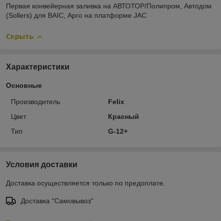
Первая конвейерная заливка на АВТОТОР/Полипром, Автодом
(Sollers) для BAIC, Арго на платформе JAC
Скрыть
Характеристики
Основные
Производитель
Felix
Цвет
Красный
Тип
G-12+
Условия доставки
Доставка осуществляется только по предоплате.
Доставка "Самовывоз"