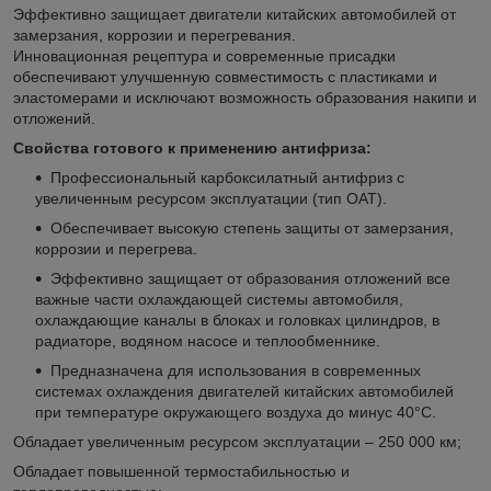
Эффективно защищает двигатели китайских автомобилей от
замерзания, коррозии и перегревания.
Инновационная рецептура и современные присадки
обеспечивают улучшенную совместимость с пластиками и
эластомерами и исключают возможность образования накипи и
отложений.
Свойства готового к применению антифриза:
Профессиональный карбоксилатный антифриз с
увеличенным ресурсом эксплуатации (тип OAT).
Обеспечивает высокую степень защиты от замерзания,
коррозии и перегрева.
Эффективно защищает от образования отложений все
важные части охлаждающей системы автомобиля,
охлаждающие каналы в блоках и головках цилиндров, в
радиаторе, водяном насосе и теплообменнике.
Предназначена для использования в современных
системах охлаждения двигателей китайских автомобилей
при температуре окружающего воздуха до минус 40°С.
Обладает увеличенным ресурсом эксплуатации – 250 000 км;
Обладает повышенной термостабильностью и