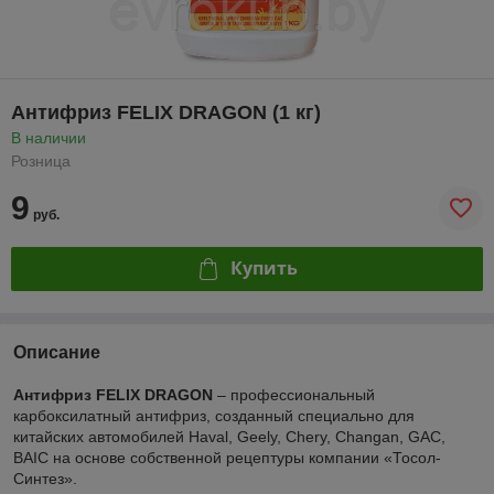
Антифриз FELIX DRAGON (1 кг)
В наличии
Розница
9
руб.
Купить
Описание
Антифриз FELIX DRAGON
– профессиональный
карбоксилатный антифриз, созданный специально для
китайских автомобилей Haval, Geely, Chery, Changan, GAC,
BAIC на основе собственной рецептуры компании «Тосол-
Синтез».