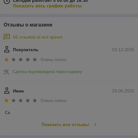
Сегодня работает с 09:00 до 16:30
Показать весь график работы
Отзывы о магазине
66 отзывов за всё время
Покупатель
03.12.2025
Очень плохо
Сделка подтверждена через корзину
Иван
29.06.2025
Очень плохо
Са
Показать все отзывы