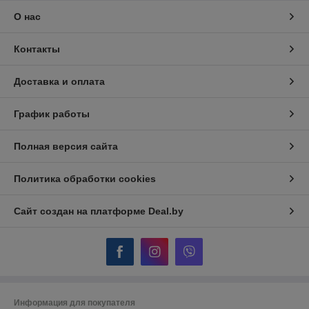
О нас
Контакты
Доставка и оплата
График работы
Полная версия сайта
Политика обработки cookies
Сайт создан на платформе Deal.by
Информация для покупателя