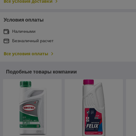
Все условия доставки
Условия оплаты
Наличными
Безналичный расчет
Все условия оплаты
Подобные товары компании