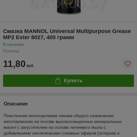
Смазка MANNOL Universal Multipurpose Grease
MP2 Ester 8027, 400 грамм
В наличии
Розница
11,80
руб.
Купить
Описание
Пластичная многоцелевая смазка общего назначения,
изготовленная на основе высокоочищенных минеральных
масел с загустителем на основе литиевого мыла с
добавлением синтетических сложных эфиров (эстеров) и