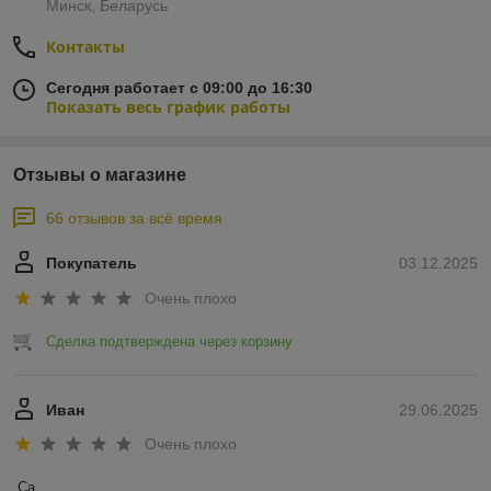
Минск, Беларусь
Контакты
Сегодня работает с 09:00 до 16:30
Показать весь график работы
Отзывы о магазине
66 отзывов за всё время
Покупатель
03.12.2025
Очень плохо
Сделка подтверждена через корзину
Иван
29.06.2025
Очень плохо
Са