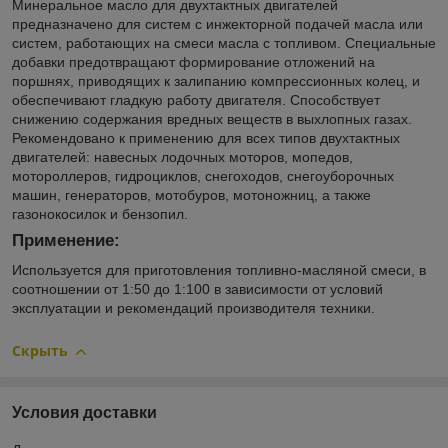
Минеральное масло для двухтактных двигателей
предназначено для систем с инжекторной подачей масла или
систем, работающих на смеси масла с топливом. Специальные
добавки предотвращают формирование отложений на
поршнях, приводящих к залипанию компрессионных колец, и
обеспечивают гладкую работу двигателя. Способствует
снижению содержания вредных веществ в выхлопных газах.
Рекомендовано к применению для всех типов двухтактных
двигателей: навесных лодочных моторов, мопедов,
мотороллеров, гидроциклов, снегоходов, снегоуборочных
машин, генераторов, мотобуров, мотоножниц, а также
газонокосилок и бензопил.
Применение:
Используется для приготовления топливно-масляной смеси, в
соотношении от 1:50 до 1:100 в зависимости от условий
эксплуатации и рекомендаций производителя техники.
Скрыть
Условия доставки