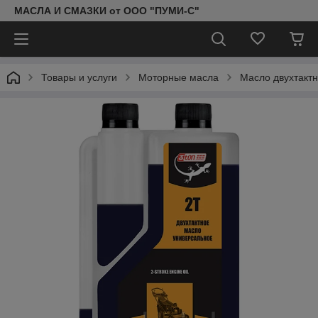
МАСЛА И СМАЗКИ от ООО "ПУМИ-С"
Товары и услуги
Моторные масла
Масло двухтактн