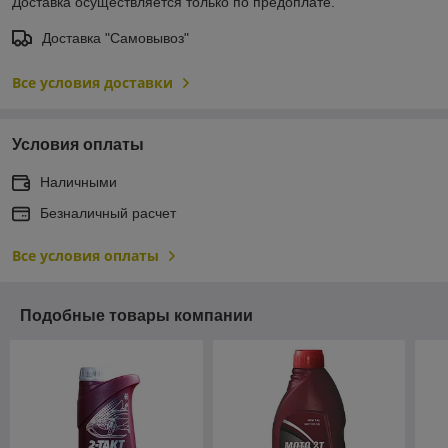
Доставка осуществляется только по предоплате.
Доставка "Самовывоз"
Все условия доставки
Условия оплаты
Наличными
Безналичный расчет
Все условия оплаты
Подобные товары компании