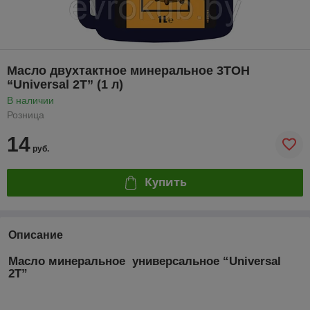
Масло двухтактное минеральное 3ТОН
“Universal 2T” (1 л)
В наличии
Розница
14
руб.
Купить
Описание
Масло минеральное универсальное “Universal
2T”