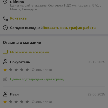
г. Минск
Цены на сайте указаны без учета НДС ул. Карвата, 87/1 ,
Минск, Беларусь
Контакты
Показать весь график работы
Сегодня выходной
Отзывы о магазине
66 отзывов за всё время
Покупатель
03.12.2025
Очень плохо
Сделка подтверждена через корзину
Иван
29.06.2025
Очень плохо