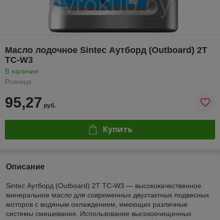
Масло лодочное Sintec Аутборд (Outboard) 2T
TC-W3
В наличии
Розница
95,27
руб.
Купить
Описание
Sintec Аутборд (Outboard) 2T TC-W3 — высококачественное
минеральное масло для современных двухтактных подвесных
моторов с водяным охлаждением, имеющих различные
системы смешивания. Использование высокоочищенных