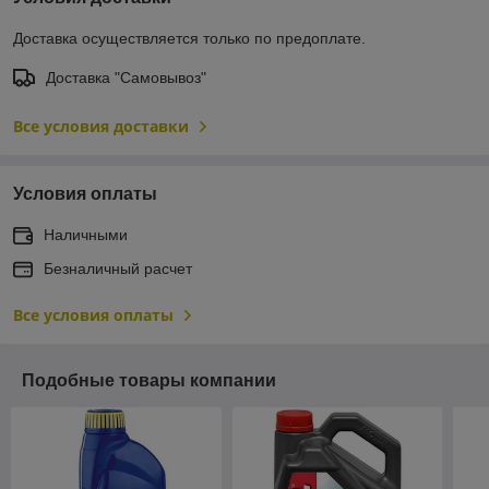
Доставка осуществляется только по предоплате.
Доставка "Самовывоз"
Все условия доставки
Условия оплаты
Наличными
Безналичный расчет
Все условия оплаты
Подобные товары компании