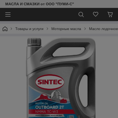
МАСЛА И СМАЗКИ от ООО "ПУМИ-С"
Товары и услуги
Моторные масла
Масло лодочное 