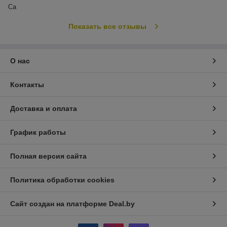
Са
Показать все отзывы
О нас
Контакты
Доставка и оплата
График работы
Полная версия сайта
Политика обработки cookies
Сайт создан на платформе Deal.by