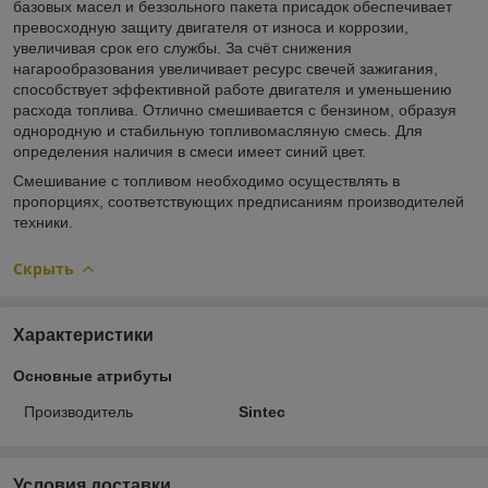
базовых масел и беззольного пакета присадок обеспечивает
превосходную защиту двигателя от износа и коррозии,
увеличивая срок его службы. За счёт снижения
нагарообразования увеличивает ресурс свечей зажигания,
способствует эффективной работе двигателя и уменьшению
расхода топлива. Отлично смешивается с бензином, образуя
однородную и стабильную топливомасляную смесь. Для
определения наличия в смеси имеет синий цвет.
Смешивание с топливом необходимо осуществлять в
пропорциях, соответствующих предписаниям производителей
техники.
Скрыть
Характеристики
Основные атрибуты
Производитель
Sintec
Условия доставки